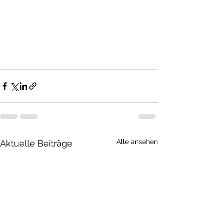
Alle ansehen
Aktuelle Beiträge