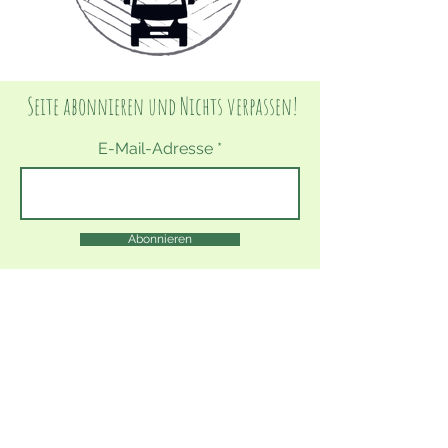
Seite abonnieren und Nichts verpassen!
E-Mail-Adresse
Abonnieren
CALI
29. Jan. 2025
6 Min. Lesezeit