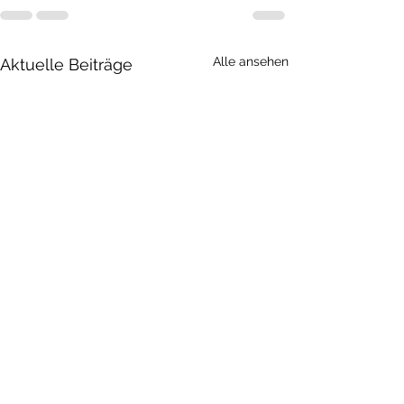
Alle ansehen
Aktuelle Beiträge