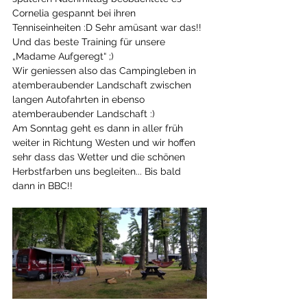
Cornelia gespannt bei ihren 
Tenniseinheiten :D Sehr amüsant war das!! 
Und das beste Training für unsere 
„Madame Aufgeregt“ ;)
Wir geniessen also das Campingleben in 
atemberaubender Landschaft zwischen 
langen Autofahrten in ebenso 
atemberaubender Landschaft :)
Am Sonntag geht es dann in aller früh 
weiter in Richtung Westen und wir hoffen 
sehr dass das Wetter und die schönen 
Herbstfarben uns begleiten... Bis bald 
dann in BBC!!