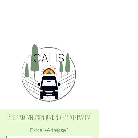
Seite abonnieren und Nichts verpassen!
E-Mail-Adresse