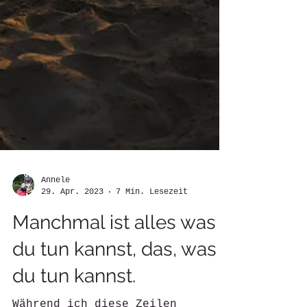
Annele
29. Apr. 2023
7 Min. Lesezeit
Manchmal ist alles was
du tun kannst, das, was
du tun kannst.