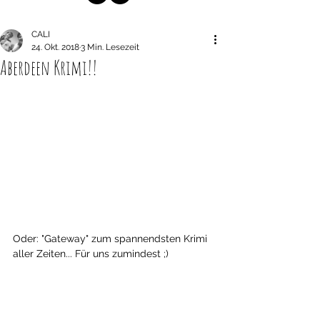
CALI
24. Okt. 2018
3 Min. Lesezeit
Aberdeen Krimi!!
Oder: "Gateway" zum spannendsten Krimi 
aller Zeiten... Für uns zumindest ;)