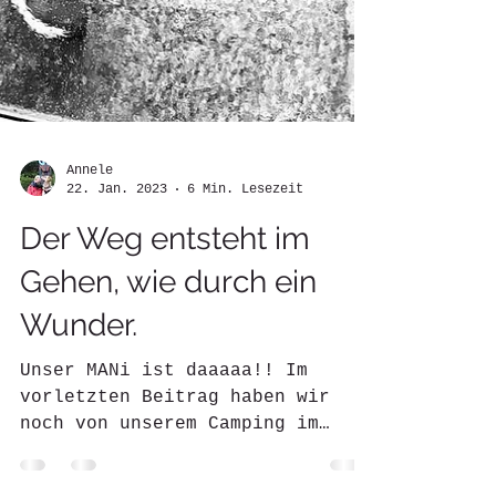
Annele
22. Jan. 2023
6 Min. Lesezeit
Der Weg entsteht im
Gehen, wie durch ein
Wunder.