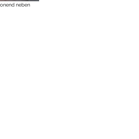
ronend neben 