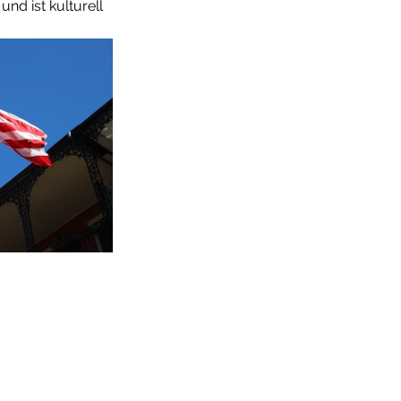
nd ist kulturell 