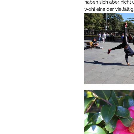
haben sich aber nicht 
wohl eine der vielfälti