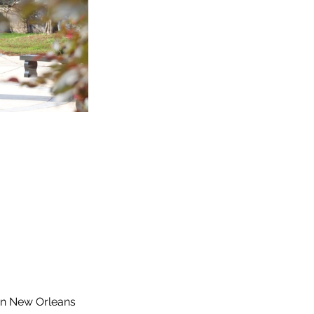
on New Orleans 