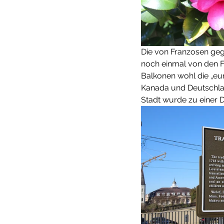
Die von Franzosen geg
noch einmal von den F
Balkonen wohl die „eur
Kanada und Deutschland
Stadt wurde zu einer 