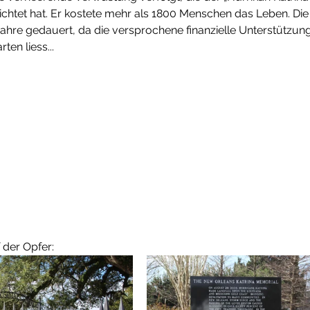
tet hat. Er kostete mehr als 1800 Menschen das Leben. Die 
ahre gedauert, da die versprochene finanzielle Unterstützun
ten liess...
der Opfer: