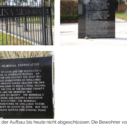
t der Aufbau bis heute nicht abgeschlossen. Die Bewohner v