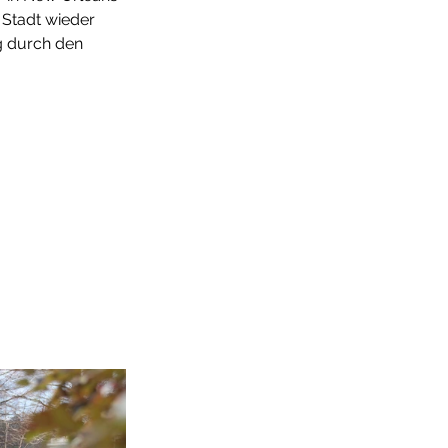
Stadt wieder 
g durch den 