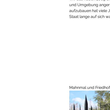
und Umgebung angerich
aufzubauen hat viele J
Staat lange auf sich war
Mahnmal und Friedhof 