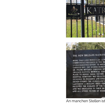
An manchen Stellen is