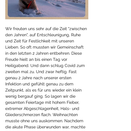
Wir freuten uns sehr auf die Zeit "zwischen 
den Jahren", auf Entschleunigung, Ruhe 
und Zeit für Festlichkeit mit unseren 
Lieben. So oft mussten wir Gemeinschaft 
in den letzten 2 Jahren entbehren. Diese 
Freude hielt an bis einen Tag vor 
Heiligabend. Und dann schlug Covid zum 
zweiten mal zu. Und zwar heftig. Fast 
genau 2 Jahre nach unserer ersten 
Infektion und gefühlt genau zu dem 
Zeitpunkt, als es für uns wieder ein klein 
wenig bergauf ging. So lagen wir die 
gesamten Feiertage mit hohem Fieber, 
extremer Abgeschlagenheit, Hals- und 
Gliederschmerzen flach. Weihnachten 
musste ohne uns auskommen. Nachdem 
die akute Phase überwunden war, machte 