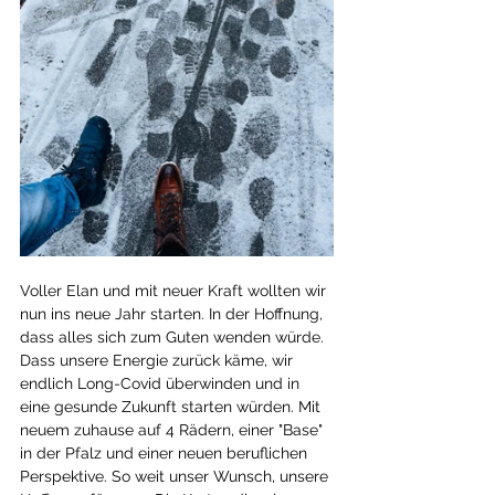
Voller Elan und mit neuer Kraft wollten wir 
nun ins neue Jahr starten. In der Hoffnung, 
dass alles sich zum Guten wenden würde. 
Dass unsere Energie zurück käme, wir 
endlich Long-Covid überwinden und in 
eine gesunde Zukunft starten würden. Mit 
neuem zuhause auf 4 Rädern, einer "Base" 
in der Pfalz und einer neuen beruflichen 
Perspektive. So weit unser Wunsch, unsere 