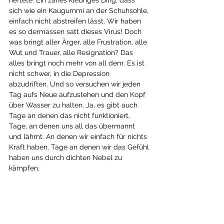
sich wie ein Kaugummi an der Schuhsohle, 
einfach nicht abstreifen lässt. Wir haben 
es so dermassen satt dieses Virus! Doch 
was bringt aller Ärger, alle Frustration, alle 
Wut und Trauer, alle Resignation? Das 
alles bringt noch mehr von all dem. Es ist 
nicht schwer, in die Depression 
abzudriften. Und so versuchen wir jeden 
Tag aufs Neue aufzustehen und den Kopf 
über Wasser zu halten. Ja, es gibt auch 
Tage an denen das nicht funktioniert. 
Tage, an denen uns all das übermannt 
und lähmt. An denen wir einfach für nichts 
Kraft haben. Tage an denen wir das Gefühl 
haben uns durch dichten Nebel zu 
kämpfen.