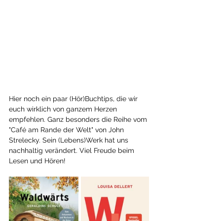
Hier noch ein paar (Hör)Buchtips, die wir 
euch wirklich von ganzem Herzen 
empfehlen. Ganz besonders die Reihe vom 
"Café am Rande der Welt" von John 
Strelecky. Sein (Lebens)Werk hat uns 
nachhaltig verändert. Viel Freude beim 
Lesen und Hören!