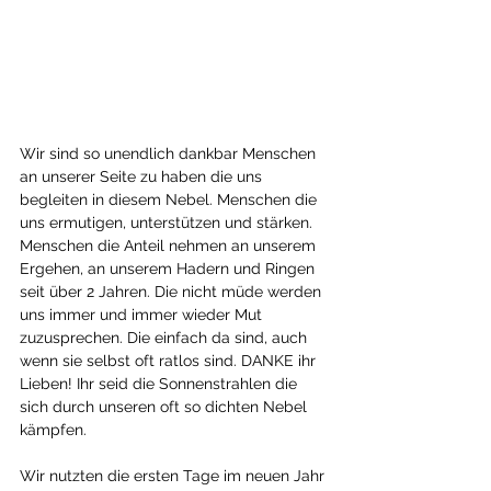
Wir sind so unendlich dankbar Menschen 
an unserer Seite zu haben die uns 
begleiten in diesem Nebel. Menschen die 
uns ermutigen, unterstützen und stärken. 
Menschen die Anteil nehmen an unserem 
Ergehen, an unserem Hadern und Ringen 
seit über 2 Jahren. Die nicht müde werden 
uns immer und immer wieder Mut 
zuzusprechen. Die einfach da sind, auch 
wenn sie selbst oft ratlos sind. DANKE ihr 
Lieben! Ihr seid die Sonnenstrahlen die 
sich durch unseren oft so dichten Nebel 
kämpfen. 
Wir nutzten die ersten Tage im neuen Jahr 