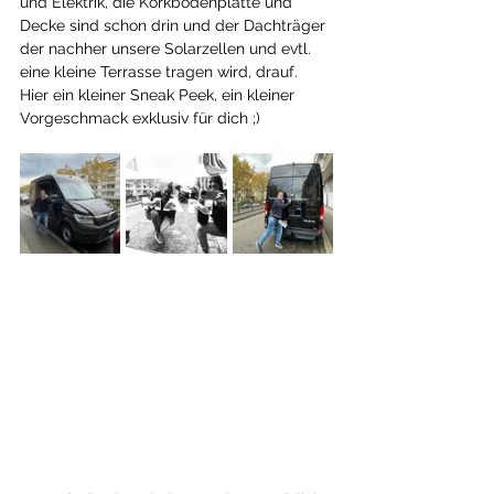
und Elektrik, die Korkbodenplatte und 
Decke sind schon drin und der Dachträger 
der nachher unsere Solarzellen und evtl. 
eine kleine Terrasse tragen wird, drauf. 
Hier ein kleiner Sneak Peek, ein kleiner 
Vorgeschmack exklusiv für dich ;) 