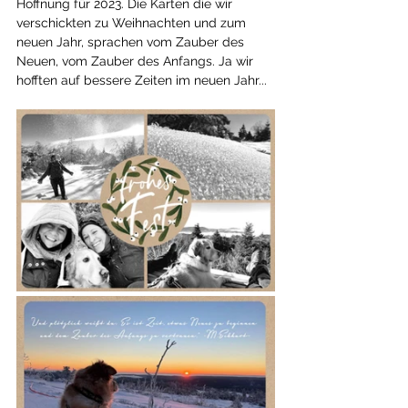
Hoffnung für 2023. Die Karten die wir 
verschickten zu Weihnachten und zum 
neuen Jahr, sprachen vom Zauber des 
Neuen, vom Zauber des Anfangs. Ja wir 
hofften auf bessere Zeiten im neuen Jahr...