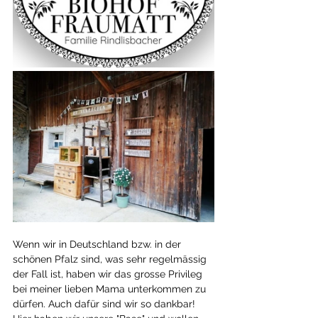
Wenn wir in Deutschland bzw. in der 
schönen Pfalz sind, was sehr regelmässig 
der Fall ist, haben wir das grosse Privileg 
bei meiner lieben Mama unterkommen zu 
dürfen. Auch dafür sind wir so dankbar! 