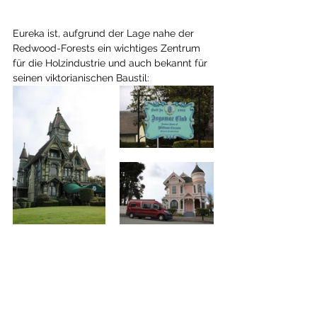
Eureka ist, aufgrund der Lage nahe der 
Redwood-Forests ein wichtiges Zentrum 
für die Holzindustrie und auch bekannt für 
seinen viktorianischen Baustil: