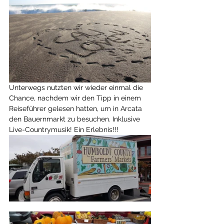
Unterwegs nutzten wir wieder einmal die 
Chance, nachdem wir den Tipp in einem 
Reiseführer gelesen hatten, um in Arcata 
den Bauernmarkt zu besuchen. Inklusive 
Live-Countrymusik! Ein Erlebnis!!! 