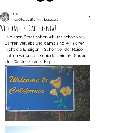
CALI
30. Okt. 2018
2 Min. Lesezeit
Welcome to California!
In diesen Staat haben wir uns schon vor 3 
Jahren verliebt und damit sind wir sicher 
nicht die Einzigen ;) Schon vor der Reise 
hatten wir uns entschieden, hier im Süden 
den Winter zu verbringen... 