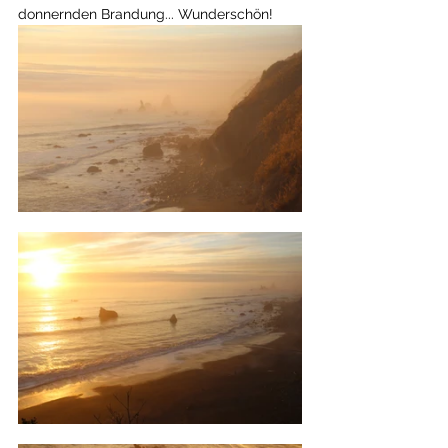
donnernden Brandung... Wunderschön!