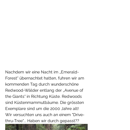
Nachdem wir eine Nacht im „Emerald-
Forest“ übernachtet hatten, fuhren wir am 
kommenden Tag durch wunderschöne 
Redwood-Wälder entlang der „Avenue of 
the Giants“ in Richtung Küste. Redwoods 
sind Küstenmammutbäume. Die grössten 
Exemplare sind um die 2000 Jahre alt! 
Wir versuchten uns auch an einem "Drive-
thru-Tree"... Haben wir durch gepasst??