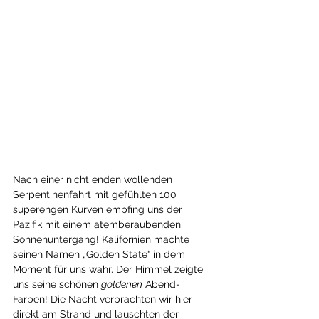
Nach einer nicht enden wollenden 
Serpentinenfahrt mit gefühlten 100 
superengen Kurven empfing uns der 
Pazifik mit einem atemberaubenden 
Sonnenuntergang! Kalifornien machte 
seinen Namen „Golden State“ in dem 
Moment für uns wahr. Der Himmel zeigte 
uns seine schönen 
goldenen
 Abend-
Farben! Die Nacht verbrachten wir hier 
direkt am Strand und lauschten der 