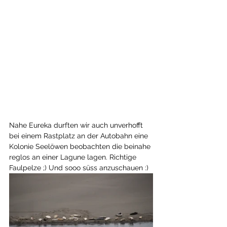
Nahe Eureka durften wir auch unverhofft 
bei einem Rastplatz an der Autobahn eine 
Kolonie Seelöwen beobachten die beinahe 
reglos an einer Lagune lagen. Richtige 
Faulpelze ;) Und sooo süss anzuschauen :)